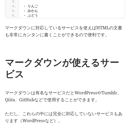
- りんご
- みかん
- ぶどう
マークダウンに対応しているサービスを使えばHTMLの文書
も非常にカンタンに書くことができるので便利です。
マークダウンが使えるサー
ビス
マークダウンは有名なサービスだとWordPressやTumblr、
Qiita、GitHubなどで使用することができます。
ただし、これらの中には完全に対応していないサービスもあ
ります（WordPressなど）。