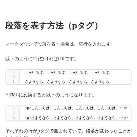
段落を表す方法（pタグ）
マークダウンで段落を表す場合は、空行を入れます。
以下のように1行空ければOKです。
こんにちは。こんにちは。こんにちは。こんにちは。
さようなら。さようなら。さようなら。さようなら。
HTMLに変換すると以下のようになります。
<
p
>
こんにちは。こんにちは。こんにちは。こんにちは。
</
p
>
<
p
>
さようなら。さようなら。さようなら。さようなら。
</
p
>
それぞれの行がpタグで囲まれていて、段落が変わったことが