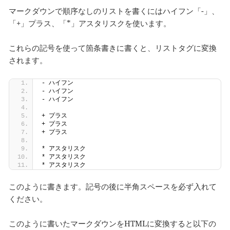
マークダウンで順序なしのリストを書くにはハイフン「-」、
「+」プラス、「*」アスタリスクを使います。
これらの記号を使って箇条書きに書くと、リストタグに変換
されます。
- ハイフン
- ハイフン
- ハイフン
+ プラス
+ プラス
+ プラス
* アスタリスク
* アスタリスク
* アスタリスク
このように書きます。記号の後に半角スペースを必ず入れて
ください。
このように書いたマークダウンをHTMLに変換すると以下の