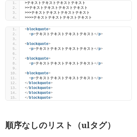
>テキストテキストテキストテキスト
>>テキストテキストテキストテキスト
>>>テキストテキストテキストテキスト
>>>>テキストテキストテキストテキスト
<
blockquote
>
<
p
>
テキストテキストテキストテキスト
</
p
>
<
blockquote
>
<
p
>
テキストテキストテキストテキスト
</
p
>
<
blockquote
>
<
p
>
テキストテキストテキストテキスト
</
p
>
<
blockquote
>
<
p
>
テキストテキストテキストテキスト
</
p
>
</
blockquote
>
</
blockquote
>
</
blockquote
>
</
blockquote
>
順序なしのリスト（ulタグ）