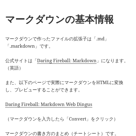
マークダウンの基本情報
マークダウンで作ったファイルの拡張子は「.md」
「.markdown」です。
公式サイトは「
Daring Fireball: Markdown
」になります。
（英語）
また、以下のページで実際にマークダウンをHTMLに変換
し、プレビューすることができます。
Daring Fireball: Markdown Web Dingus
（マークダウンを入力したら「Convert」をクリック）
マークダウンの書き方のまとめ（チートシート）です。