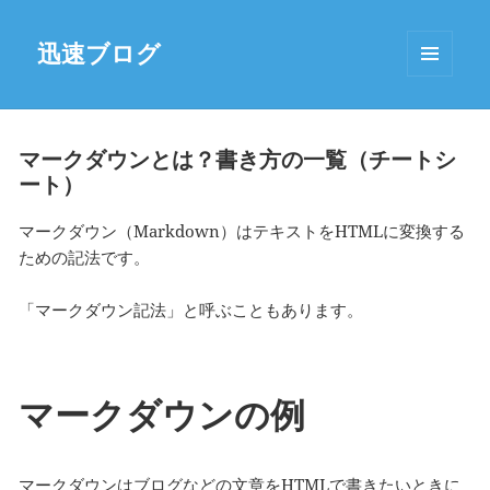
迅速ブログ
MENU
AND
WIDGETS
マークダウンとは？書き方の一覧（チートシ
ート）
マークダウン（Markdown）はテキストをHTMLに変換する
ための記法です。
「マークダウン記法」と呼ぶこともあります。
マークダウンの例
マークダウンはブログなどの文章をHTMLで書きたいときに