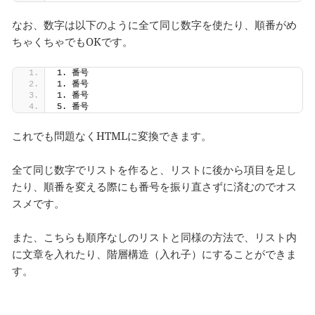
なお、数字は以下のように全て同じ数字を使たり、順番がめ
ちゃくちゃでもOKです。
1. 番号
1. 番号
1. 番号
5. 番号
これでも問題なくHTMLに変換できます。
全て同じ数字でリストを作ると、リストに後から項目を足し
たり、順番を変える際にも番号を振り直さずに済むのでオス
スメです。
また、こちらも順序なしのリストと同様の方法で、リスト内
に文章を入れたり、階層構造（入れ子）にすることができま
す。