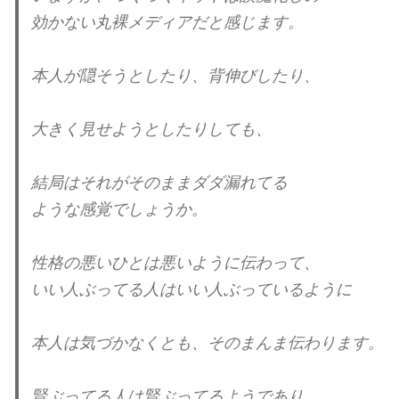
効かない丸裸メディア
だと感じます。
本人が隠そうとしたり、背伸びしたり、
大きく見せようとしたりしても、
結局はそれがそのままダダ漏れてる
ような感覚でしょうか。
性格の悪いひとは悪いように伝わって、
いい人ぶってる人はいい人ぶっているように
本人は気づかなくとも、そのまんま伝わります。
賢ぶってる人は賢ぶってるようであり、