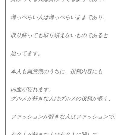
薄っぺらい人は薄っぺらいままであり、
取り繕っても取り繕えないものであると
思ってます。
本人も無意識のうちに、投稿内容にも
内面が現れます。
グルメが好きな人はグルメの投稿が多く、
ファッションが好きな人はファッションで、
有名人が好きな人は有名人に関して、