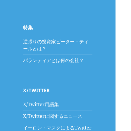
特集
逆張りの投資家ピーター・ティ
ールとは？
パランティアとは何の会社？
X/TWITTER
X/Twitter用語集
X/Twitterに関するニュース
イーロン・マスクによるTwitter