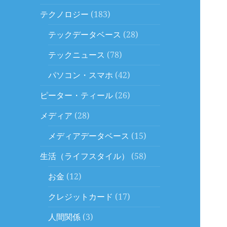
テクノロジー
(183)
テックデータベース
(28)
テックニュース
(78)
パソコン・スマホ
(42)
ピーター・ティール
(26)
メディア
(28)
メディアデータベース
(15)
生活（ライフスタイル）
(58)
お金
(12)
クレジットカード
(17)
人間関係
(3)