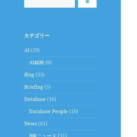
索
カテゴリー
AI
(29)
AI銘柄
(8)
Blog
(33)
Briefing
(5)
Database
(16)
Database People
(10)
News
(61)
B級ニュース
(31)