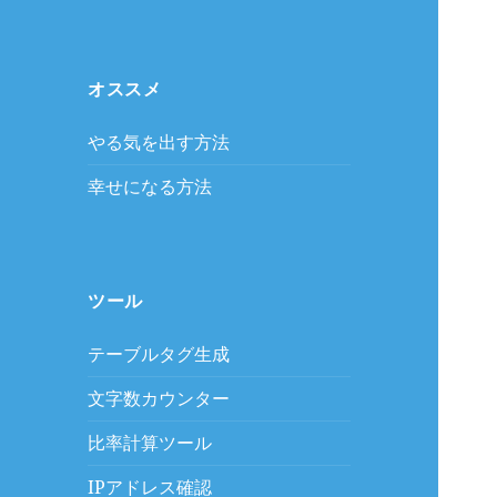
オススメ
やる気を出す方法
幸せになる方法
ツール
テーブルタグ生成
文字数カウンター
比率計算ツール
IPアドレス確認