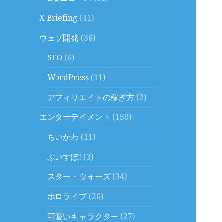
X Briefing
(41)
ウェブ開発
(36)
SEO
(6)
WordPress
(11)
アフィリエイトの稼ぎ方
(2)
エンターテイメント
(150)
ちいかわ
(11)
ぶいすぽ!
(3)
スター・ウォーズ
(34)
ホロライブ
(26)
可愛いキャラクター
(27)