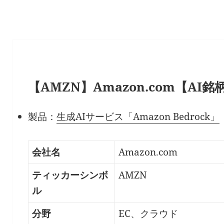
【AMZN】Amazon.com【AI銘
製品：
生成AIサービス「Amazon Bedrock」
会社名
Amazon.com
ティッカーシンボ
AMZN
ル
分野
EC、クラウド