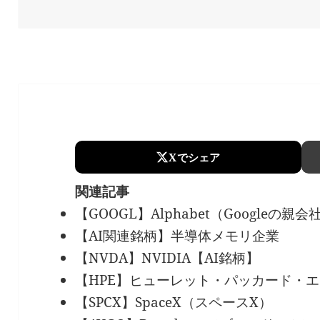
on
Xでシェア
関連記事
【GOOGL】Alphabet（Googleの親
【AI関連銘柄】半導体メモリ企業
【NVDA】NVIDIA【AI銘柄】
【HPE】ヒューレット・パッカード・
【SPCX】SpaceX（スペースX）