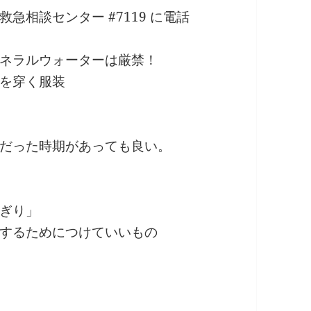
相談センター #7119 に電話
ネラルウォーターは厳禁！
を穿く服装
だった時期があっても良い。
ぎり」
するためにつけていいもの