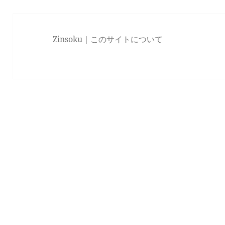
Zinsoku｜
このサイトについて