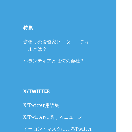
特集
逆張りの投資家ピーター・ティ
ールとは？
パランティアとは何の会社？
X/TWITTER
X/Twitter用語集
X/Twitterに関するニュース
イーロン・マスクによるTwitter