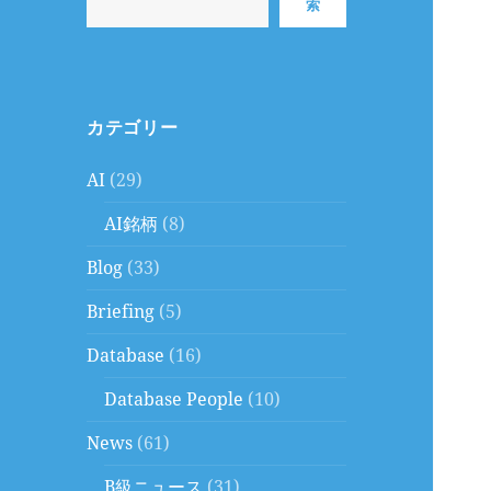
索
カテゴリー
AI
(29)
AI銘柄
(8)
Blog
(33)
Briefing
(5)
Database
(16)
Database People
(10)
News
(61)
B級ニュース
(31)