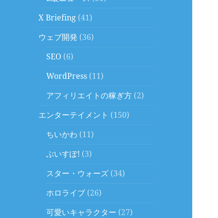
X Briefing
(41)
ウェブ開発
(36)
SEO
(6)
WordPress
(11)
アフィリエイトの稼ぎ方
(2)
エンターテイメント
(150)
ちいかわ
(11)
ぶいすぽ!
(3)
スター・ウォーズ
(34)
ホロライブ
(26)
可愛いキャラクター
(27)