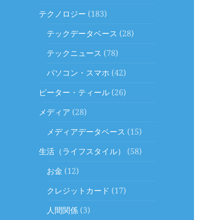
テクノロジー
(183)
テックデータベース
(28)
テックニュース
(78)
パソコン・スマホ
(42)
ピーター・ティール
(26)
メディア
(28)
メディアデータベース
(15)
生活（ライフスタイル）
(58)
お金
(12)
クレジットカード
(17)
人間関係
(3)