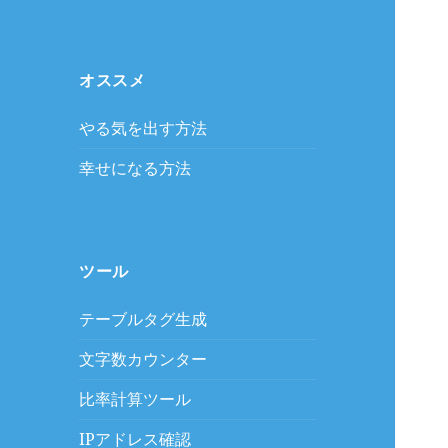
オススメ
やる気を出す方法
幸せになる方法
ツール
テーブルタグ生成
文字数カウンター
比率計算ツール
IPアドレス確認