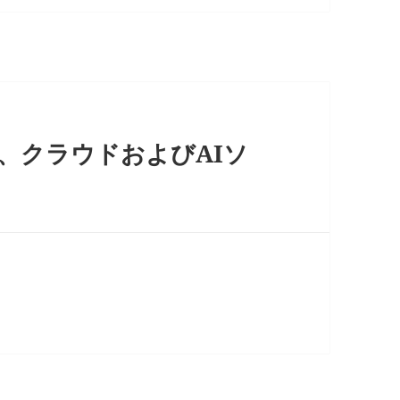
提携し、クラウドおよびAIソ