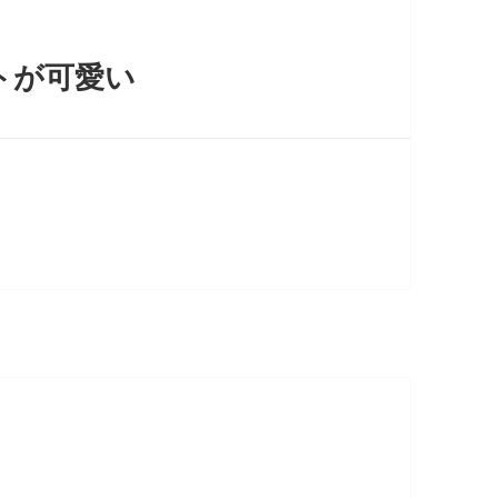
ストが可愛い