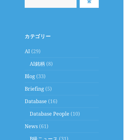
索
カテゴリー
AI
(29)
AI銘柄
(8)
Blog
(33)
Briefing
(5)
Database
(16)
Database People
(10)
News
(61)
B級ニュース
(31)