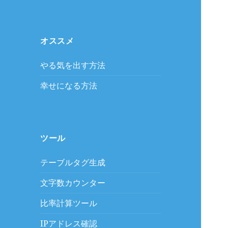
オススメ
やる気を出す方法
幸せになる方法
ツール
テーブルタグ生成
文字数カウンター
比率計算ツール
IPアドレス確認