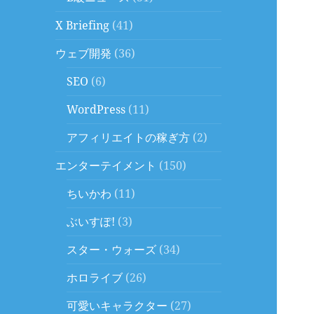
X Briefing
(41)
ウェブ開発
(36)
SEO
(6)
WordPress
(11)
アフィリエイトの稼ぎ方
(2)
エンターテイメント
(150)
ちいかわ
(11)
ぶいすぽ!
(3)
スター・ウォーズ
(34)
ホロライブ
(26)
可愛いキャラクター
(27)