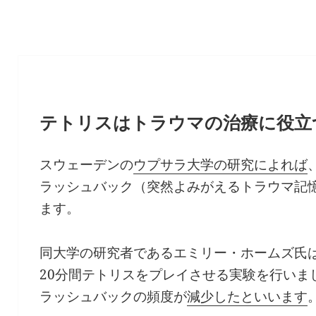
テトリスはトラウマの治療に役立
スウェーデンの
ウプサラ大学の研究によれば
ラッシュバック（突然よみがえるトラウマ記
ます。
同大学の研究者であるエミリー・ホームズ氏
20分間テトリスをプレイさせる実験を行いま
ラッシュバックの頻度が
減少したといいます