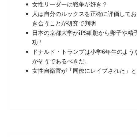
女性リーダーは戦争が好き？
人は自分のルックスを正確に評価してお
き合うことが研究で判明
日本の京都大学がiPS細胞から卵子や
功！
ドナルド・トランプは小学6年生のよう
がそうであるべきだ。
女性自衛官が「同僚にレイプされた」と