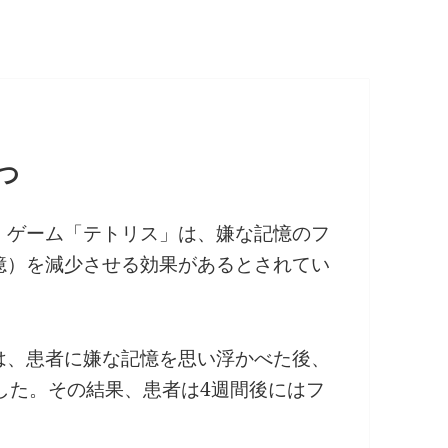
つ
、ゲーム「テトリス」は、嫌な記憶のフ
憶）を減少させる効果があるとされてい
は、患者に嫌な記憶を思い浮かべた後、
した。その結果、患者は4週間後にはフ
。