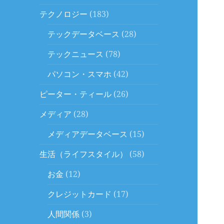
テクノロジー
(183)
テックデータベース
(28)
テックニュース
(78)
パソコン・スマホ
(42)
ピーター・ティール
(26)
メディア
(28)
メディアデータベース
(15)
生活（ライフスタイル）
(58)
お金
(12)
クレジットカード
(17)
人間関係
(3)