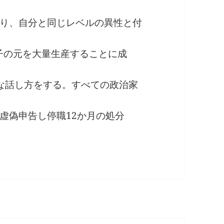
り、自分と同じレベルの異性と付
精子の元を大量生産することに成
な話し方をする。すべての政治家
虚偽申告し停職12か月の処分