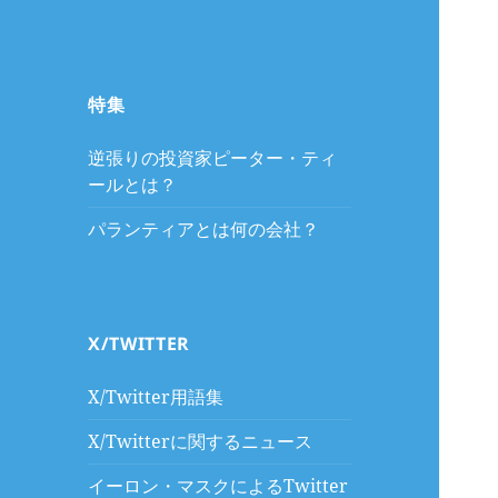
特集
逆張りの投資家ピーター・ティ
ールとは？
パランティアとは何の会社？
X/TWITTER
X/Twitter用語集
X/Twitterに関するニュース
イーロン・マスクによるTwitter