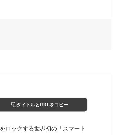
タイトルとURLをコピー
をロックする世界初の「スマート