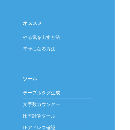
オススメ
やる気を出す方法
幸せになる方法
ツール
テーブルタグ生成
文字数カウンター
比率計算ツール
IPアドレス確認