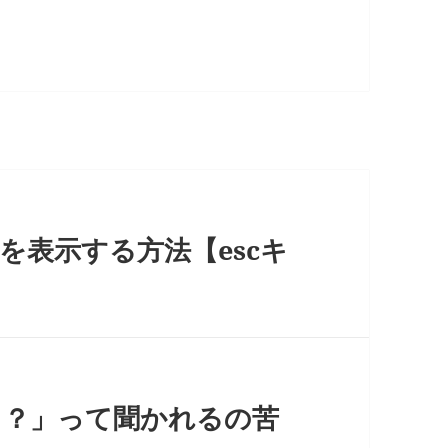
ニューを表示する方法【escキ
る？」って聞かれるの苦