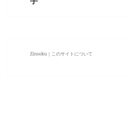
手
Zinsoku｜
このサイトについて