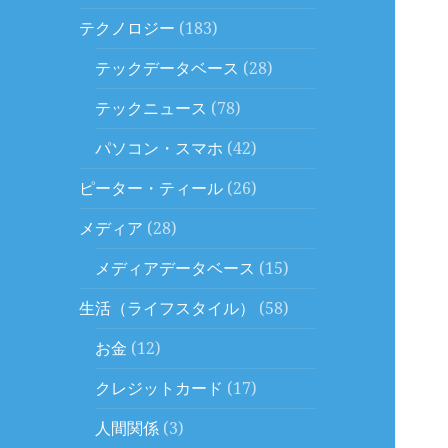
テクノロジー
(183)
テックデータベース
(28)
テックニュース
(78)
パソコン・スマホ
(42)
ピーター・ティール
(26)
メディア
(28)
メディアデータベース
(15)
生活（ライフスタイル）
(58)
お金
(12)
クレジットカード
(17)
人間関係
(3)