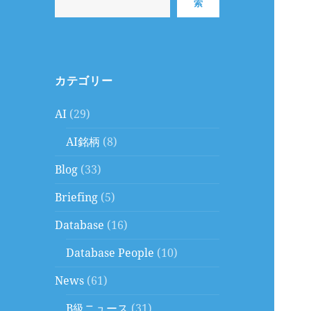
索
カテゴリー
AI
(29)
AI銘柄
(8)
Blog
(33)
Briefing
(5)
Database
(16)
Database People
(10)
News
(61)
B級ニュース
(31)