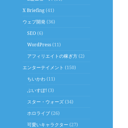
X Briefing
(41)
ウェブ開発
(36)
SEO
(6)
WordPress
(11)
アフィリエイトの稼ぎ方
(2)
エンターテイメント
(150)
ちいかわ
(11)
ぶいすぽ!
(3)
スター・ウォーズ
(34)
ホロライブ
(26)
可愛いキャラクター
(27)