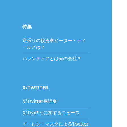
特集
逆張りの投資家ピーター・ティ
ールとは？
パランティアとは何の会社？
X/TWITTER
X/Twitter用語集
X/Twitterに関するニュース
イーロン・マスクによるTwitter