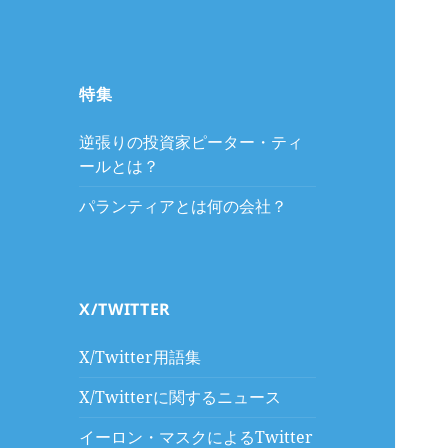
特集
逆張りの投資家ピーター・ティ
ールとは？
パランティアとは何の会社？
X/TWITTER
X/Twitter用語集
X/Twitterに関するニュース
イーロン・マスクによるTwitter