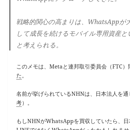
戦略的関心の高まりは、WhatsApp
して成長を続けるモバイル専用資産と
と考えられる。
このメモは、Metaと連邦取引委員会（FTC
た
。
名前が挙げられているNHNは、日本法人を通
考
）。
もしNHNがWhatsAppを買収していたら