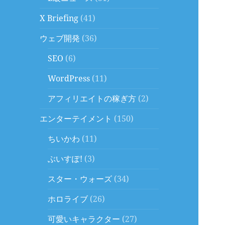
X Briefing
(41)
ウェブ開発
(36)
SEO
(6)
WordPress
(11)
アフィリエイトの稼ぎ方
(2)
エンターテイメント
(150)
ちいかわ
(11)
ぶいすぽ!
(3)
スター・ウォーズ
(34)
ホロライブ
(26)
可愛いキャラクター
(27)