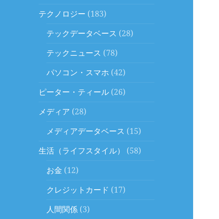
テクノロジー
(183)
テックデータベース
(28)
テックニュース
(78)
パソコン・スマホ
(42)
ピーター・ティール
(26)
メディア
(28)
メディアデータベース
(15)
生活（ライフスタイル）
(58)
お金
(12)
クレジットカード
(17)
人間関係
(3)