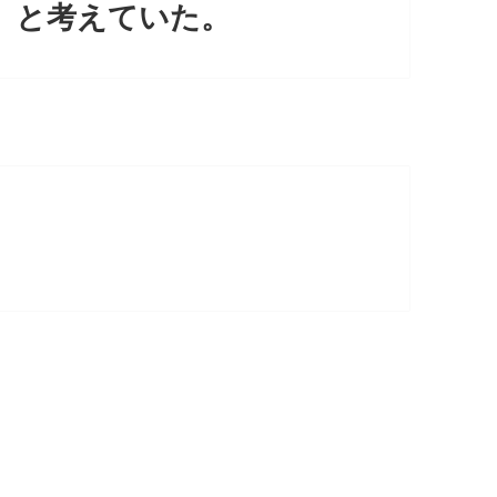
」と考えていた。