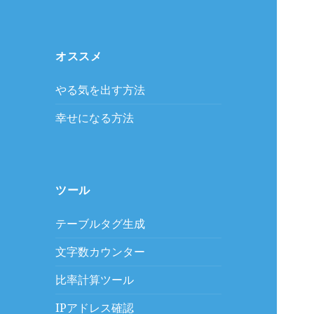
オススメ
やる気を出す方法
幸せになる方法
ツール
テーブルタグ生成
文字数カウンター
比率計算ツール
IPアドレス確認