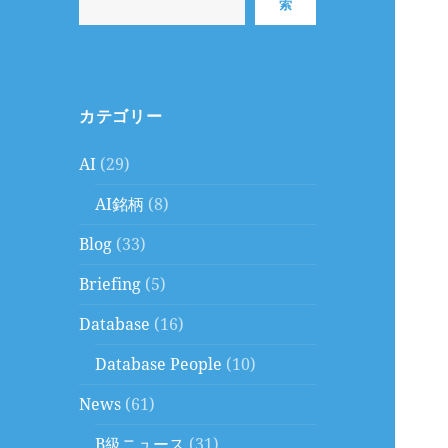
索
カテゴリー
AI
(29)
AI銘柄
(8)
Blog
(33)
Briefing
(5)
Database
(16)
Database People
(10)
News
(61)
B級ニュース
(31)