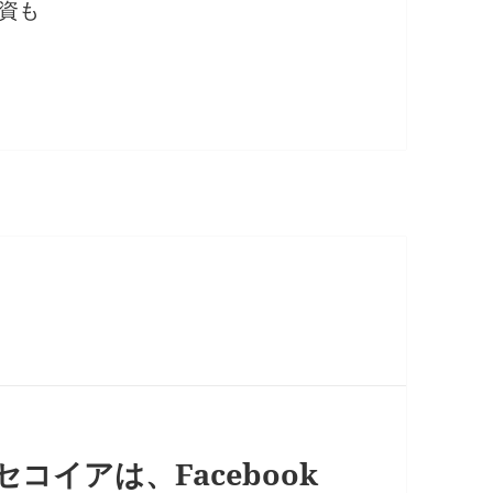
投資も
セコイアは、Facebook