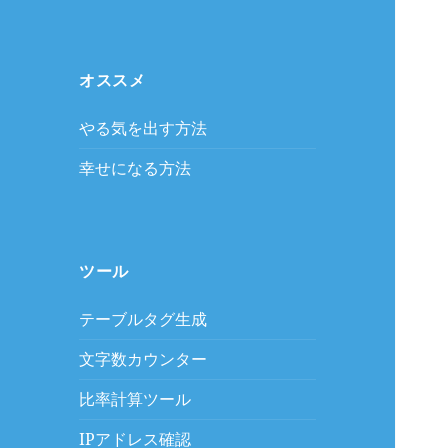
オススメ
やる気を出す方法
幸せになる方法
ツール
テーブルタグ生成
文字数カウンター
比率計算ツール
IPアドレス確認