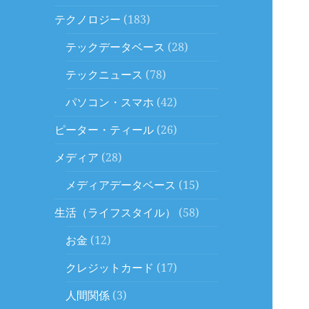
テクノロジー
(183)
テックデータベース
(28)
テックニュース
(78)
パソコン・スマホ
(42)
ピーター・ティール
(26)
メディア
(28)
メディアデータベース
(15)
生活（ライフスタイル）
(58)
お金
(12)
クレジットカード
(17)
人間関係
(3)