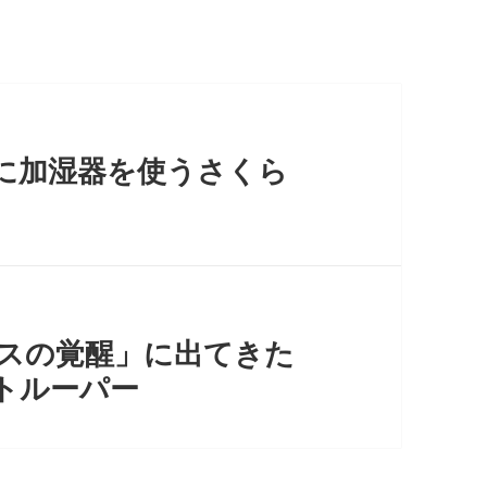
に加湿器を使うさくら
ースの覚醒」に出てきた
トルーパー