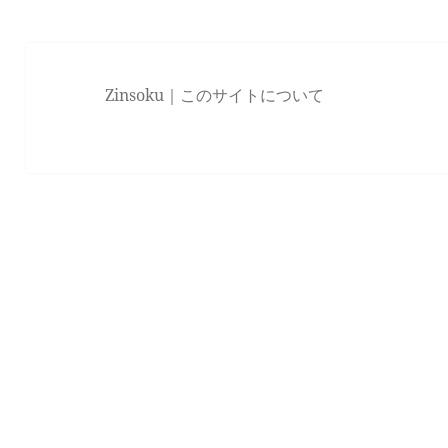
Zinsoku｜
このサイトについて