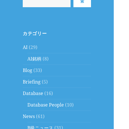
索
カテゴリー
AI
(29)
AI銘柄
(8)
Blog
(33)
Briefing
(5)
Database
(16)
Database People
(10)
News
(61)
B級ニュース
(31)