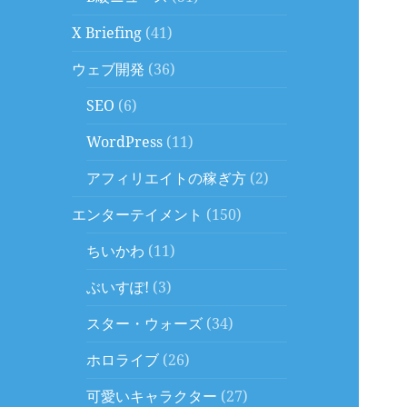
X Briefing
(41)
ウェブ開発
(36)
SEO
(6)
WordPress
(11)
アフィリエイトの稼ぎ方
(2)
エンターテイメント
(150)
ちいかわ
(11)
ぶいすぽ!
(3)
スター・ウォーズ
(34)
ホロライブ
(26)
可愛いキャラクター
(27)