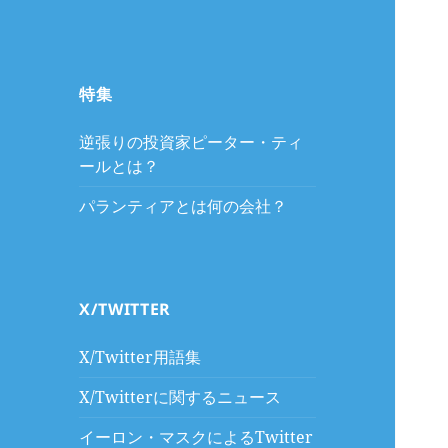
特集
逆張りの投資家ピーター・ティ
ールとは？
パランティアとは何の会社？
X/TWITTER
X/Twitter用語集
X/Twitterに関するニュース
イーロン・マスクによるTwitter