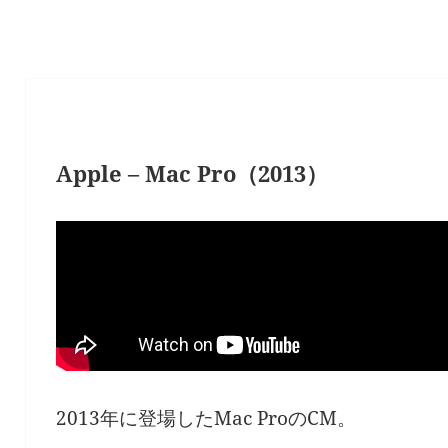
Apple – Mac Pro（2013）
2013年に登場したMac ProのCM。