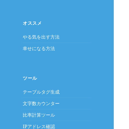
オススメ
やる気を出す方法
幸せになる方法
ツール
テーブルタグ生成
文字数カウンター
比率計算ツール
IPアドレス確認