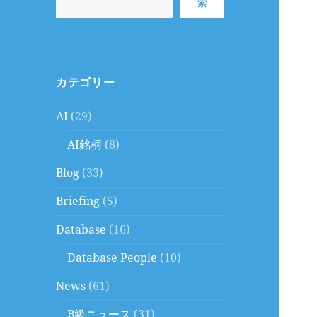
索
カテゴリー
AI
(29)
AI銘柄
(8)
Blog
(33)
Briefing
(5)
Database
(16)
Database People
(10)
News
(61)
B級ニュース
(31)