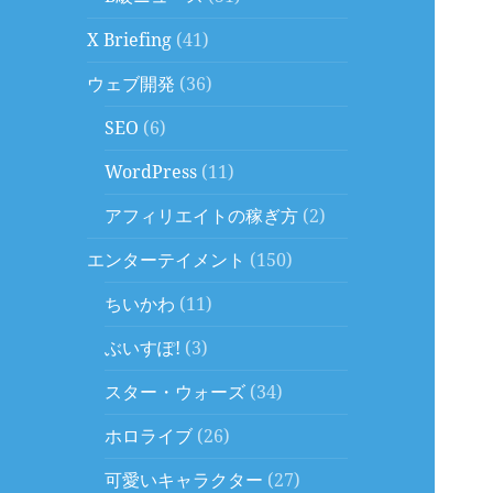
X Briefing
(41)
ウェブ開発
(36)
SEO
(6)
WordPress
(11)
アフィリエイトの稼ぎ方
(2)
エンターテイメント
(150)
ちいかわ
(11)
ぶいすぽ!
(3)
スター・ウォーズ
(34)
ホロライブ
(26)
可愛いキャラクター
(27)