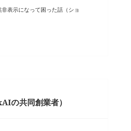
が突然非表示になって困った話（ショ
AIの共同創業者）