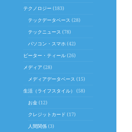
テクノロジー
(183)
テックデータベース
(28)
テックニュース
(78)
パソコン・スマホ
(42)
ピーター・ティール
(26)
メディア
(28)
メディアデータベース
(15)
生活（ライフスタイル）
(58)
お金
(12)
クレジットカード
(17)
人間関係
(3)