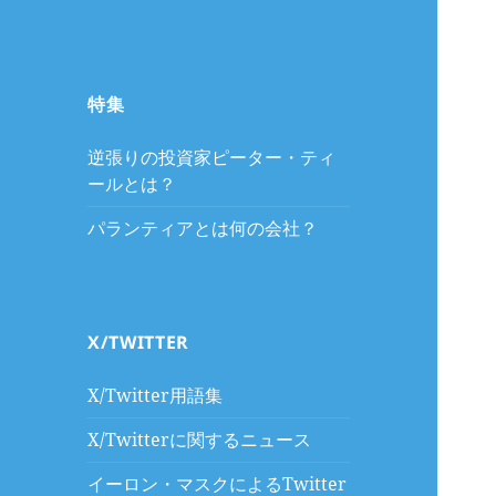
特集
逆張りの投資家ピーター・ティ
ールとは？
パランティアとは何の会社？
X/TWITTER
X/Twitter用語集
X/Twitterに関するニュース
イーロン・マスクによるTwitter