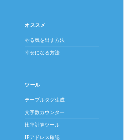
オススメ
やる気を出す方法
幸せになる方法
ツール
テーブルタグ生成
文字数カウンター
比率計算ツール
IPアドレス確認