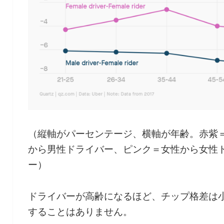
（縦軸がパーセンテージ、横軸が年齢。赤紫
から男性ドライバー、ピンク＝女性から女性
ー）
ドライバーが高齢になるほど、チップ格差は
することはありません。