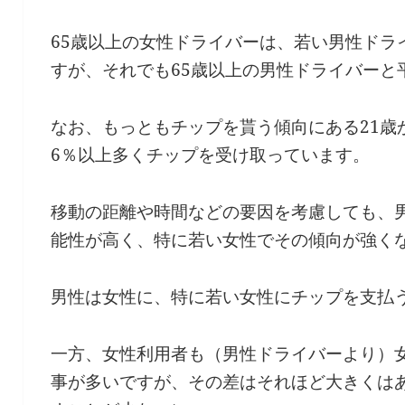
65歳以上の女性ドライバーは、若い男性ドラ
すが、それでも65歳以上の男性ドライバーと
なお、もっともチップを貰う傾向にある21歳
6％以上多くチップを受け取っています。
移動の距離や時間などの要因を考慮しても、
能性が高く、特に若い女性でその傾向が強く
男性は女性に、特に若い女性にチップを支払
一方、女性利用者も（男性ドライバーより）
事が多いですが、その差はそれほど大きくは