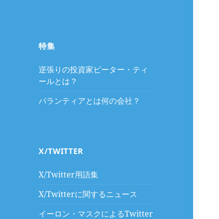
特集
逆張りの投資家ピーター・ティ
ールとは？
パランティアとは何の会社？
X/TWITTER
X/Twitter用語集
X/Twitterに関するニュース
イーロン・マスクによるTwitter