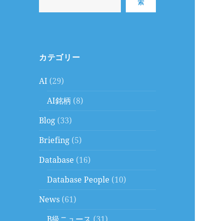
索
カテゴリー
AI
(29)
AI銘柄
(8)
Blog
(33)
Briefing
(5)
Database
(16)
Database People
(10)
News
(61)
B級ニュース
(31)