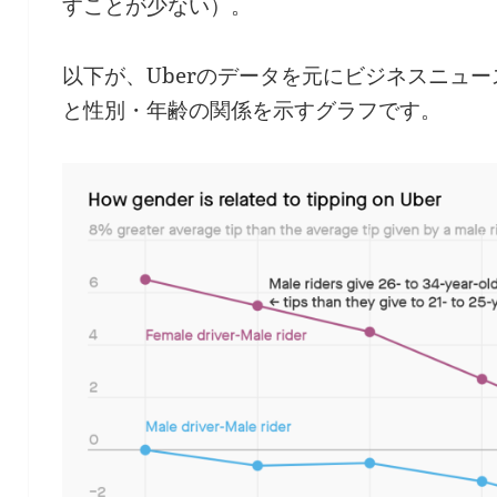
すことが少ない）。
以下が、Uberのデータを元にビジネスニュース
と性別・年齢の関係を示すグラフです。