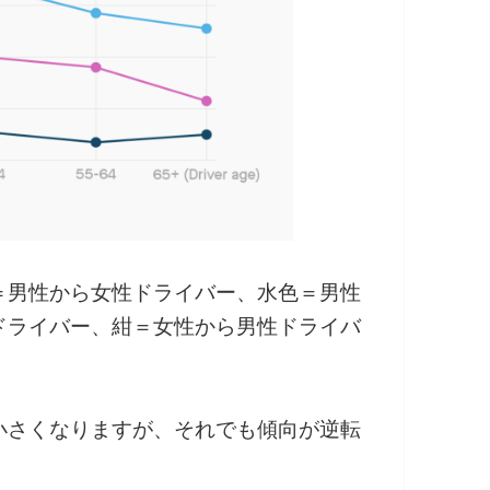
＝男性から女性ドライバー、水色＝男性
ドライバー、紺＝女性から男性ドライバ
小さくなりますが、それでも傾向が逆転