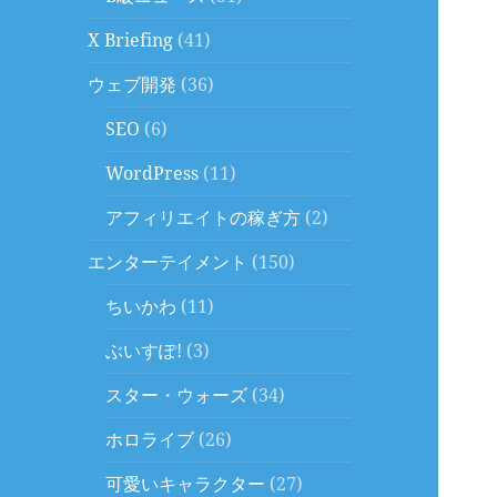
X Briefing
(41)
ウェブ開発
(36)
SEO
(6)
WordPress
(11)
アフィリエイトの稼ぎ方
(2)
エンターテイメント
(150)
ちいかわ
(11)
ぶいすぽ!
(3)
スター・ウォーズ
(34)
ホロライブ
(26)
可愛いキャラクター
(27)