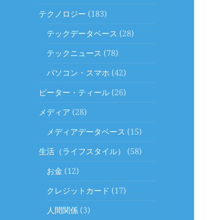
テクノロジー
(183)
テックデータベース
(28)
テックニュース
(78)
パソコン・スマホ
(42)
ピーター・ティール
(26)
メディア
(28)
メディアデータベース
(15)
生活（ライフスタイル）
(58)
お金
(12)
クレジットカード
(17)
人間関係
(3)