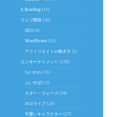
X Briefing
(41)
ウェブ開発
(36)
SEO
(6)
WordPress
(11)
アフィリエイトの稼ぎ方
(2)
エンターテイメント
(150)
ちいかわ
(11)
ぶいすぽ!
(3)
スター・ウォーズ
(34)
ホロライブ
(26)
可愛いキャラクター
(27)