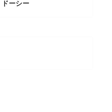
ク・ドーシー