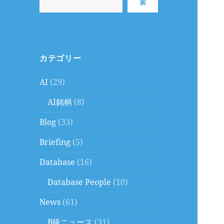
索
カテゴリー
AI
(29)
AI銘柄
(8)
Blog
(33)
Briefing
(5)
Database
(16)
Database People
(10)
News
(61)
B級ニュース
(31)