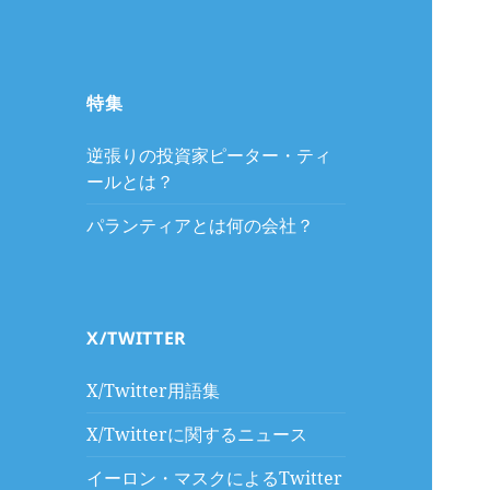
特集
逆張りの投資家ピーター・ティ
ールとは？
パランティアとは何の会社？
X/TWITTER
X/Twitter用語集
X/Twitterに関するニュース
イーロン・マスクによるTwitter