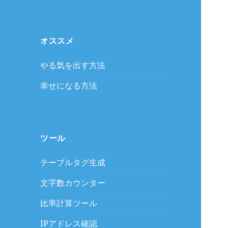
オススメ
やる気を出す方法
幸せになる方法
ツール
テーブルタグ生成
文字数カウンター
比率計算ツール
IPアドレス確認