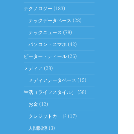
テクノロジー
(183)
テックデータベース
(28)
テックニュース
(78)
パソコン・スマホ
(42)
ピーター・ティール
(26)
メディア
(28)
メディアデータベース
(15)
生活（ライフスタイル）
(58)
お金
(12)
クレジットカード
(17)
人間関係
(3)