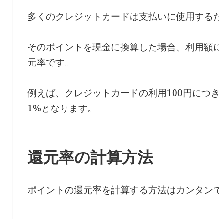
多くのクレジットカードは支払いに使用する
そのポイントを現金に換算した場合、利用額
元率です。
例えば、クレジットカードの利用100円につ
1%となります。
還元率の計算方法
ポイントの還元率を計算する方法はカンタン