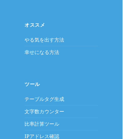
オススメ
やる気を出す方法
幸せになる方法
ツール
テーブルタグ生成
文字数カウンター
比率計算ツール
IPアドレス確認