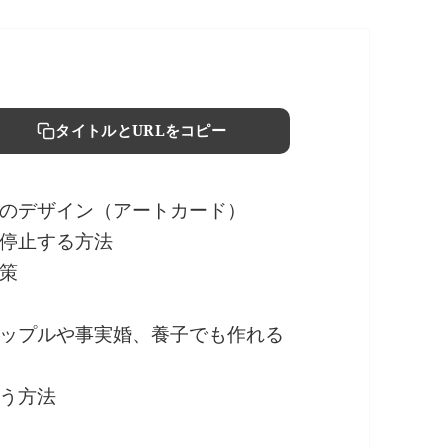
タイトルとURLをコピー
のデザイン（アートカード）
停止する方法
策
ップルや事実婚、養子でも作れる
う方法