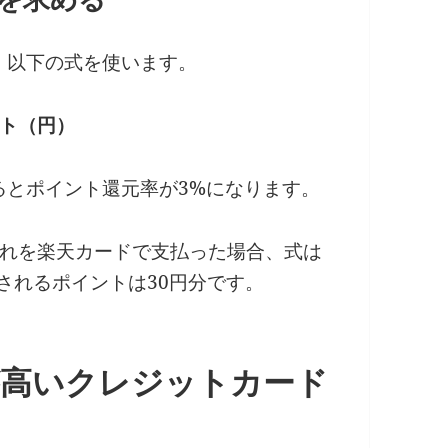
、以下の式を使います。
ト（円）
るとポイント還元率が3%になります。
、それを楽天カードで支払った場合、式は
付与されるポイントは30円分です。
が高いクレジットカード