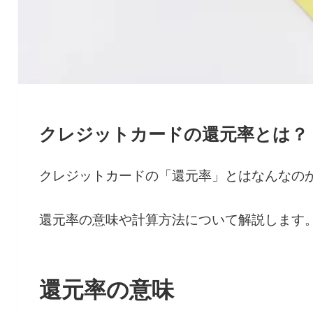
クレジットカードの還元率とは？
クレジットカードの「還元率」とはなんなの
還元率の意味や計算方法について解説します
還元率の意味