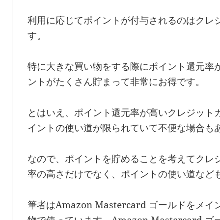
利用に応じてポイントが付与されるのはクレ
す。
特に大きな買い物をする際にポイント還元率
ントがたくさん貯まって非常にお得です。
とはいえ、ポイント還元率が高いクレジット
イントの使い道が限られていて不便な場合も
なので、ポイントを貯めることを考えてクレ
率の高さだけでなく、ポイントの使い道など
筆者はAmazon Mastercard ゴールド
物で使っています。Amazon Mastercard