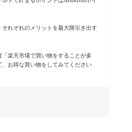
、それぞれのメリットを最大限引き出す
ば「楽天市場で買い物をすることが多
て、お得な買い物をしてみてください