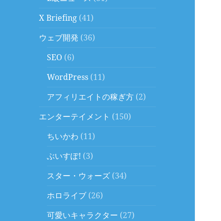
X Briefing
(41)
ウェブ開発
(36)
SEO
(6)
WordPress
(11)
アフィリエイトの稼ぎ方
(2)
エンターテイメント
(150)
ちいかわ
(11)
ぶいすぽ!
(3)
スター・ウォーズ
(34)
ホロライブ
(26)
可愛いキャラクター
(27)