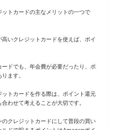
ジットカードの主なメリットの一つで
が高いクレジットカードを使えば、ポイ
カードでも、年会費が必要だったり、ポ
あります。
ジットカードを作る際は、ポイント還元
も合わせて考えることが大切です。
をメインのクレジットカードにして普段の買い
 ゴールドで貯まるポイントはAmazonポイ