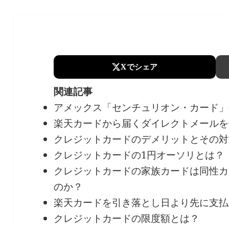
Xでシェア
関連記事
アメックス「センチュリオン・カード」
楽天カードから届くダイレクトメールを
クレジットカードのデメリットとその対
クレジットカードの1円オーソリとは？
クレジットカードの家族カードは同性カ
のか？
楽天カードを引き落とし日より先に支払
クレジットカードの限度額とは？