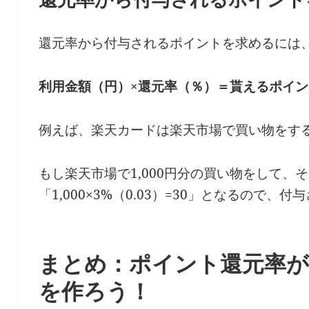
還元率から付与されるポイントを求めるには
利用金額（円）×還元率（％）＝貰えるポイン
例えば、楽天カードは楽天市場で買い物をす
もし楽天市場で1,000円分の買い物をして
「1,000×3%（0.03）=30」となるので、
まとめ：ポイント還元率
を作ろう！