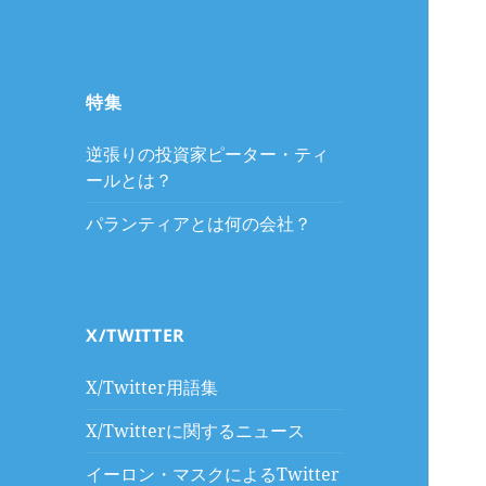
特集
逆張りの投資家ピーター・ティ
ールとは？
パランティアとは何の会社？
X/TWITTER
X/Twitter用語集
X/Twitterに関するニュース
イーロン・マスクによるTwitter