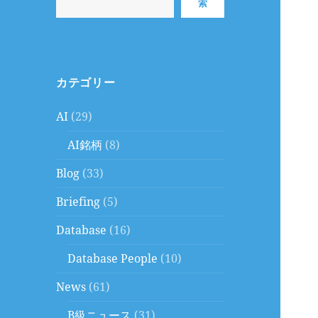
索
カテゴリー
AI
(29)
AI銘柄
(8)
Blog
(33)
Briefing
(5)
Database
(16)
Database People
(10)
News
(61)
B級ニュース
(31)