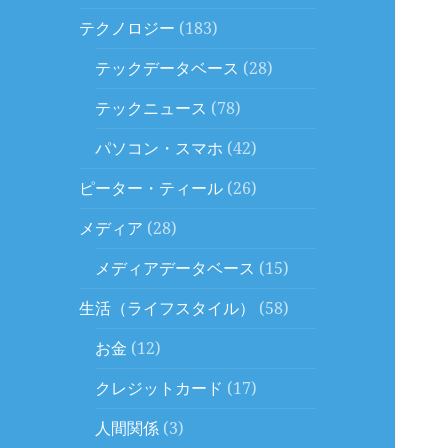
テクノロジー
(183)
テックデータベース
(28)
テックニュース
(78)
パソコン・スマホ
(42)
ピーター・ティール
(26)
メディア
(28)
メディアデータベース
(15)
生活（ライフスタイル）
(58)
お金
(12)
クレジットカード
(17)
人間関係
(3)